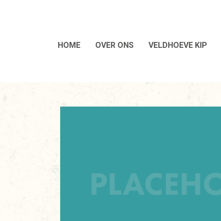
HOME
OVER ONS
VELDHOEVE KIP