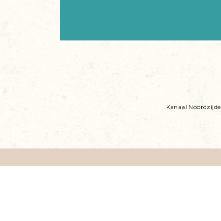
Kanaal Noordzijde