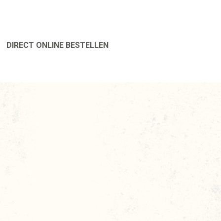
DIRECT ONLINE BESTELLEN