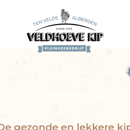
De gezonde en lekkere ki