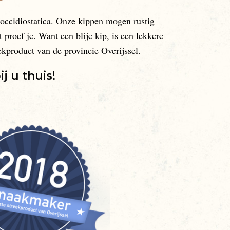
coccidiostatica. Onze kippen mogen rustig
proef je. Want een blije kip, is een lekkere
kproduct van de provincie Overijssel.
 u thuis!