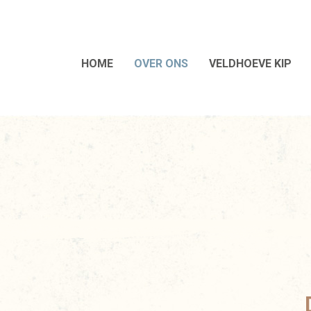
HOME
OVER ONS
VELDHOEVE KIP