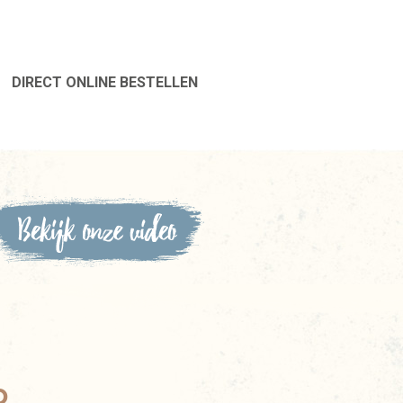
DIRECT ONLINE BESTELLEN
p