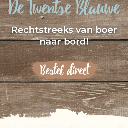
Rechtstreeks van boer
naar bord!