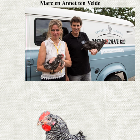
Marc en Annet ten Velde