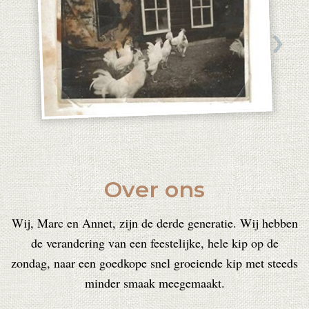
Over ons
Wij, Marc en Annet, zijn de derde generatie. Wij hebben
de verandering van een feestelijke, hele kip op de
zondag, naar een goedkope snel groeiende kip met steeds
minder smaak meegemaakt.