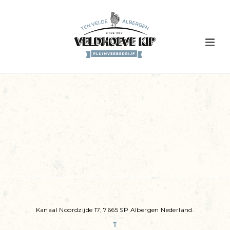
Kanaal Noordzijde 17, 7665 SP Albergen Nederland.
T